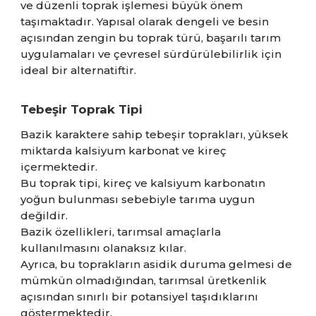
ve düzenli toprak işlemesi büyük önem
taşımaktadır. Yapısal olarak dengeli ve besin
açısından zengin bu toprak türü, başarılı tarım
uygulamaları ve çevresel sürdürülebilirlik için
ideal bir alternatiftir.
Tebeşir Toprak Tipi
Bazik karaktere sahip tebeşir toprakları, yüksek
miktarda kalsiyum karbonat ve kireç
içermektedir.
Bu toprak tipi, kireç ve kalsiyum karbonatın
yoğun bulunması sebebiyle tarıma uygun
değildir.
Bazik özellikleri, tarımsal amaçlarla
kullanılmasını olanaksız kılar.
Ayrıca, bu toprakların asidik duruma gelmesi de
mümkün olmadığından, tarımsal üretkenlik
açısından sınırlı bir potansiyel taşıdıklarını
göstermektedir.