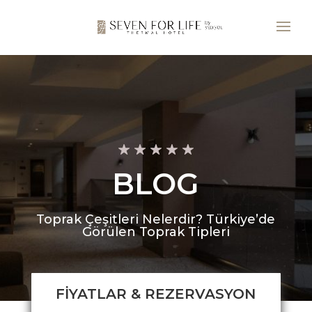
BLOG
Toprak Çeşitleri Nelerdir? Türkiye’de
Görülen Toprak Tipleri
FİYATLAR & REZERVASYON