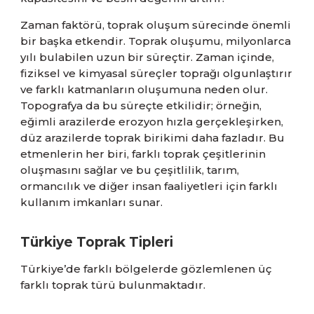
Zaman faktörü, toprak oluşum sürecinde önemli
bir başka etkendir. Toprak oluşumu, milyonlarca
yılı bulabilen uzun bir süreçtir. Zaman içinde,
fiziksel ve kimyasal süreçler toprağı olgunlaştırır
ve farklı katmanların oluşumuna neden olur.
Topografya da bu süreçte etkilidir; örneğin,
eğimli arazilerde erozyon hızla gerçekleşirken,
düz arazilerde toprak birikimi daha fazladır. Bu
etmenlerin her biri, farklı toprak çeşitlerinin
oluşmasını sağlar ve bu çeşitlilik, tarım,
ormancılık ve diğer insan faaliyetleri için farklı
kullanım imkanları sunar.
Türkiye Toprak Tipleri
Türkiye’de farklı bölgelerde gözlemlenen üç
farklı toprak türü bulunmaktadır.