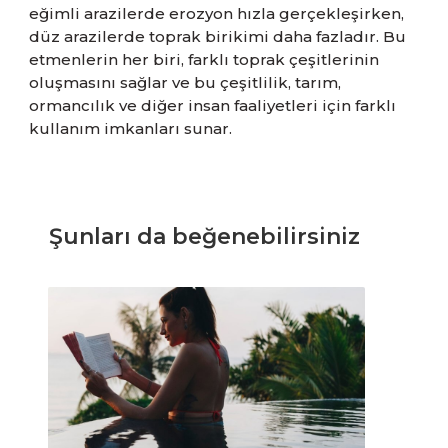
eğimli arazilerde erozyon hızla gerçekleşirken,
düz arazilerde toprak birikimi daha fazladır. Bu
etmenlerin her biri, farklı toprak çeşitlerinin
oluşmasını sağlar ve bu çeşitlilik, tarım,
ormancılık ve diğer insan faaliyetleri için farklı
kullanım imkanları sunar.
Şunları da beğenebilirsiniz