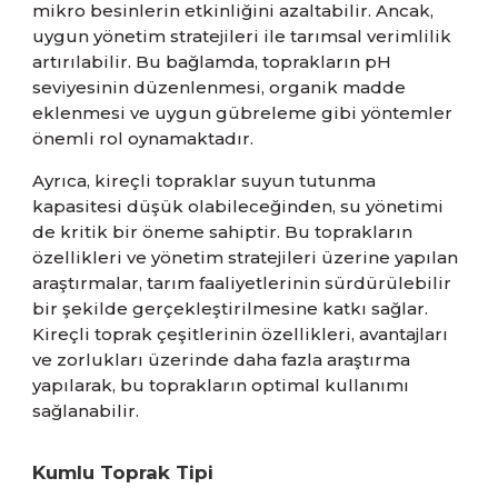
mikro besinlerin etkinliğini azaltabilir. Ancak,
uygun yönetim stratejileri ile tarımsal verimlilik
artırılabilir. Bu bağlamda, toprakların pH
seviyesinin düzenlenmesi, organik madde
eklenmesi ve uygun gübreleme gibi yöntemler
önemli rol oynamaktadır.
Ayrıca, kireçli topraklar suyun tutunma
kapasitesi düşük olabileceğinden, su yönetimi
de kritik bir öneme sahiptir. Bu toprakların
özellikleri ve yönetim stratejileri üzerine yapılan
araştırmalar, tarım faaliyetlerinin sürdürülebilir
bir şekilde gerçekleştirilmesine katkı sağlar.
Kireçli toprak çeşitlerinin özellikleri, avantajları
ve zorlukları üzerinde daha fazla araştırma
yapılarak, bu toprakların optimal kullanımı
sağlanabilir.
Kumlu Toprak Tipi