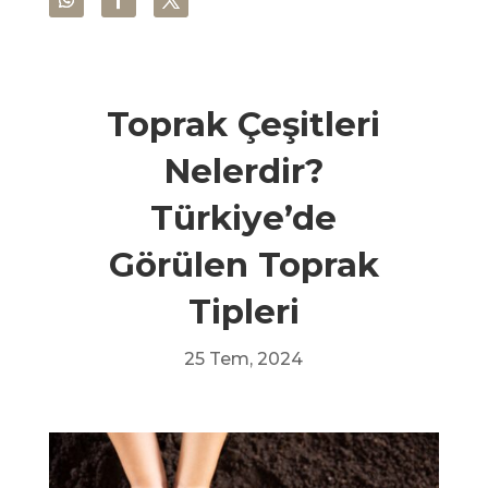
Toprak Çeşitleri
Nelerdir?
Türkiye’de
Görülen Toprak
Tipleri
25 Tem, 2024