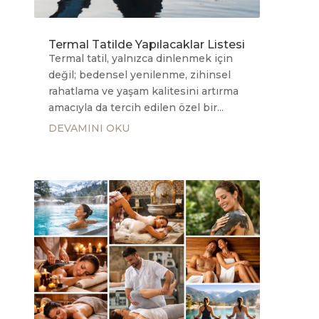
Termal Tatilde Yapılacaklar Listesi
Termal tatil, yalnızca dinlenmek için
değil; bedensel yenilenme, zihinsel
rahatlama ve yaşam kalitesini artırma
amacıyla da tercih edilen özel bir...
DEVAMINI OKU