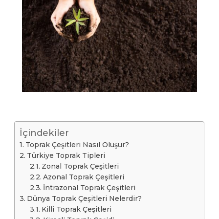
İçindekiler
Toprak Çeşitleri Nasıl Oluşur?
Türkiye Toprak Tipleri
Zonal Toprak Çeşitleri
Azonal Toprak Çeşitleri
İntrazonal Toprak Çeşitleri
Dünya Toprak Çeşitleri Nelerdir?
Killi Toprak Çeşitleri