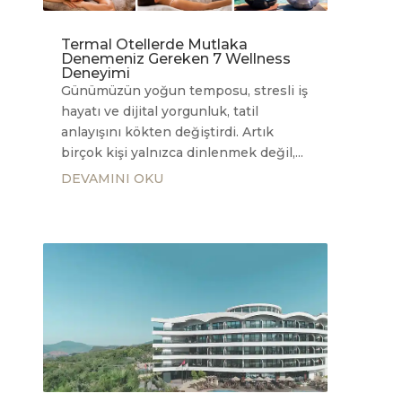
Termal Otellerde Mutlaka
Denemeniz Gereken 7 Wellness
Deneyimi
Günümüzün yoğun temposu, stresli iş
hayatı ve dijital yorgunluk, tatil
anlayışını kökten değiştirdi. Artık
birçok kişi yalnızca dinlenmek değil,...
DEVAMINI OKU