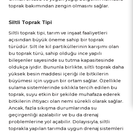
toprak bakımından zengin olmasını sağlar.
Siltli Toprak Tipi
Siltli toprak tipi, tarım ve inşaat faaliyetleri
açısından büyük öneme sahip bir toprak
türüdür. Silt ile kil partiküllerinin karışımı olan
bu toprak türü, sahip olduğu ince yapılı
bileşenler sayesinde su tutma kapasitesinde
oldukça iyidir. Bununla birlikte, siltli toprak daha
yüksek besin maddesi içeriği ile bitkilerin
büyümesi için uygun bir ortam sağlar. Özellikle
sulama sistemlerinde sıklıkla tercih edilen bu
toprak, suyu etkin bir şekilde muhafaza ederek
bitkilerin ihtiyacı olan nemi sürekli olarak sağlar.
Ancak, fazla sıkışma durumlarında su
geçirgenliği azalabilir ve bu da drenaj
problemlerine yol açabilir. Dolayısıyla, siltli
toprakla yapılan tarımda uygun drenaj sistemleri