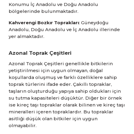
Konumu İç Anadolu ve Doğu Anadolu
bölgelerinde bulunmaktadır.
Kahverengi Bozkır Toprakları
: Güneydoğu
Anadolu, Doğu Anadolu ve İç Anadolu illerinde
yer almaktadır.
Azonal Toprak Çeşitleri
Azonal Toprak Çeşitleri genellikle bitkilerin
yetiştirilmesi için uygun olmayan, doğal
koşullarda oluşmuş ve farklı özelliklere sahip
toprak türlerini ifade eder. Çakıllı topraklar,
taşların oluşturduğu yapıya sahip oldukları için
su tutma kapasiteleri düşüktür. Diğer bir örnek
ise kireç taşı topraklar olarak bilinen ve kireç taşı
mineralleri içeren topraklardır. Bu topraklar
asitliği düşük olan bitkiler için uygun
olmayabilir.