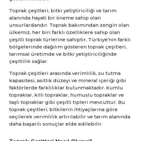
Toprak çeşitleri, bitki yetiştiriciliği ve tarım
alanında hayati bir öneme sahip olan
unsurlardandır. Toprak bakımından zengin olan
ülkemiz, her biri farklı özelliklere sahip olan
çeşitli toprak türlerine sahiptir. Türkiye’nin farklı
bölgelerinde dağılım gösteren toprak çeşitleri,
tarımsal üretimde ve bitki yetiştiriciliğinde
çeşitlilik sağlar.
Toprak çeşitleri arasında verimlilik, su tutma
kapasitesi, asitlik düzeyi ve mineral içeriği gibi
faktörlerde farklılıklar bulunmaktadır. Kumlu
topraklar, killi topraklar, humuslu topraklar ve
taşlı topraklar gibi çeşitli tipleri mevcuttur. Bu
toprak çeşitleri, bitkilerin ihtiyaçlarına göre
seçilerek verimlilik artırılabilir ve tarım alanında
daha başarılı sonuçlar elde edilebilir.