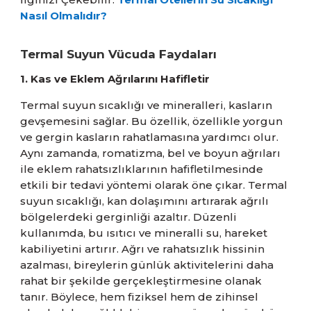
Nasıl Olmalıdır?
Termal Suyun Vücuda Faydaları
1. Kas ve Eklem Ağrılarını Hafifletir
Termal suyun sıcaklığı ve mineralleri, kasların
gevşemesini sağlar. Bu özellik, özellikle yorgun
ve gergin kasların rahatlamasına yardımcı olur.
Aynı zamanda, romatizma, bel ve boyun ağrıları
ile eklem rahatsızlıklarının hafifletilmesinde
etkili bir tedavi yöntemi olarak öne çıkar. Termal
suyun sıcaklığı, kan dolaşımını artırarak ağrılı
bölgelerdeki gerginliği azaltır. Düzenli
kullanımda, bu ısıtıcı ve mineralli su, hareket
kabiliyetini artırır. Ağrı ve rahatsızlık hissinin
azalması, bireylerin günlük aktivitelerini daha
rahat bir şekilde gerçekleştirmesine olanak
tanır. Böylece, hem fiziksel hem de zihinsel