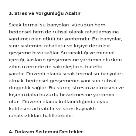
3. Stres ve Yorgunluğu Azaltır
Sıcak termal su banyoları, vücudun hem
bedensel hem de ruhsal olarak rahatlamasına
yardımcı olan etkili bir yöntemdir. Bu banyolar,
sinir sistemini rahatlatır ve kişiye derin bir
gevşeme hissi sağlar. Su sıcaklığı ve mineral
içeriği, kasların gevşemesine yardımcı olurken,
zihin üzerinde de sakinleştirici bir etki
yaratır. Düzenli olarak sıcak termal su banyoları
almak, bedensel gevşemenin yanı sıra ruhsal
dinginlik sağlar. Bu süreç, stresin azalmasına ve
kişinin daha huzurlu hissetmesine yardımcı
olur. Düzenli olarak kullanıldığında uyku
kalitesini artırabilir ve stres kaynaklı
rahatsızlıkları hafifletebilir.
4. Dolaşım Sistemini Destekler