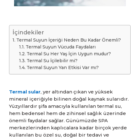
İçindekiler
Termal Suyun İçeriği Neden Bu Kadar Önemli?
Termal Suyun Vücuda Faydaları
Termal Su Her Yaş İçin Uygun mudur?
Termal Su İçilebilir mi?
Termal Suyun Yan Etkisi Var mı?
Termal sular
, yer altından çıkan ve yüksek
mineral içeriğiyle bilinen doğal kaynak sularıdır.
Yüzyıllardır şifa amacıyla kullanılan termal su,
hem bedensel hem de zihinsel sağlık üzerinde
önemli faydalar sağlar. Günümüzde SPA
merkezlerinden kaplıcalara kadar birçok yerde
kullanılan bu özel su, doğal bir tedavi ve