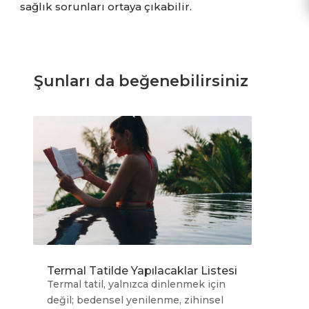
sağlık sorunları ortaya çıkabilir.
Şunları da beğenebilirsiniz
Termal Tatilde Yapılacaklar Listesi
Termal tatil, yalnızca dinlenmek için
değil; bedensel yenilenme, zihinsel