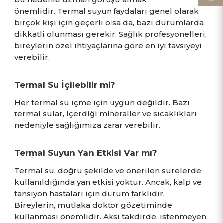
önemlidir. Termal suyun faydaları genel olarak
birçok kişi için geçerli olsa da, bazı durumlarda
dikkatli olunması gerekir. Sağlık profesyonelleri,
bireylerin özel ihtiyaçlarına göre en iyi tavsiyeyi
verebilir.
Termal Su İçilebilir mi?
Her termal su içme için uygun değildir. Bazı
termal sular, içerdiği mineraller ve sıcaklıkları
nedeniyle sağlığımıza zarar verebilir.
Termal Suyun Yan Etkisi Var mı?
Termal su, doğru şekilde ve önerilen sürelerde
kullanıldığında yan etkisi yoktur. Ancak, kalp ve
tansiyon hastaları için durum farklıdır.
Bireylerin, mutlaka doktor gözetiminde
kullanması önemlidir. Aksi takdirde, istenmeyen