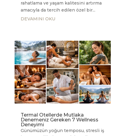
rahatlama ve yaşam kalitesini artırma
amacıyla da tercih edilen özel bir...
DEVAMINI OKU
Termal Otellerde Mutlaka
Denemeniz Gereken 7 Wellness
Deneyimi
Günümüzün yoğun temposu, stresli iş