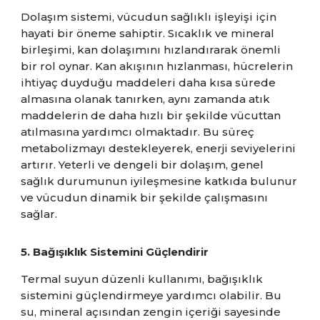
Dolaşım sistemi, vücudun sağlıklı işleyişi için
hayati bir öneme sahiptir. Sıcaklık ve mineral
birleşimi, kan dolaşımını hızlandırarak önemli
bir rol oynar. Kan akışının hızlanması, hücrelerin
ihtiyaç duyduğu maddeleri daha kısa sürede
almasına olanak tanırken, aynı zamanda atık
maddelerin de daha hızlı bir şekilde vücuttan
atılmasına yardımcı olmaktadır. Bu süreç
metabolizmayı destekleyerek, enerji seviyelerini
artırır. Yeterli ve dengeli bir dolaşım, genel
sağlık durumunun iyileşmesine katkıda bulunur
ve vücudun dinamik bir şekilde çalışmasını
sağlar.
5. Bağışıklık Sistemini Güçlendirir
Termal suyun düzenli kullanımı, bağışıklık
sistemini güçlendirmeye yardımcı olabilir. Bu
su, mineral açısından zengin içeriği sayesinde