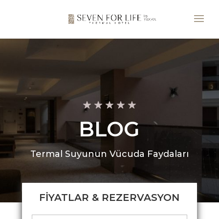
BLOG
Termal Suyunun Vücuda Faydaları
FİYATLAR & REZERVASYON