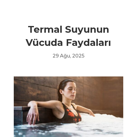
Termal Suyunun
Vücuda Faydaları
29 Ağu, 2025