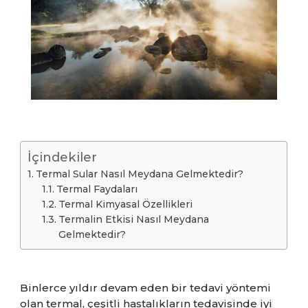
İçindekiler
Termal Sular Nasıl Meydana Gelmektedir?
Termal Faydaları
Termal Kimyasal Özellikleri
Termalin Etkisi Nasıl Meydana
Gelmektedir?
Binlerce yıldır devam eden bir tedavi yöntemi
olan termal, çeşitli hastalıkların tedavisinde iyi