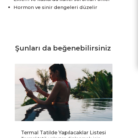
Hormon ve sinir dengeleri düzelir
Şunları da beğenebilirsiniz
Termal Tatilde Yapılacaklar Listesi