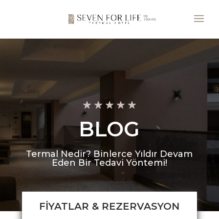
BLOG
Termal Nedir? Binlerce Yıldır Devam
Eden Bir Tedavi Yöntemi!
FİYATLAR & REZERVASYON