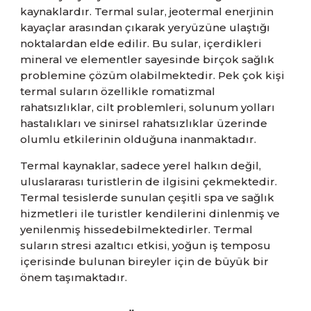
kaynaklardır. Termal sular, jeotermal enerjinin
kayaçlar arasından çıkarak yeryüzüne ulaştığı
noktalardan elde edilir. Bu sular, içerdikleri
mineral ve elementler sayesinde birçok sağlık
problemine çözüm olabilmektedir. Pek çok kişi
termal suların özellikle romatizmal
rahatsızlıklar, cilt problemleri, solunum yolları
hastalıkları ve sinirsel rahatsızlıklar üzerinde
olumlu etkilerinin olduğuna inanmaktadır.
Termal kaynaklar, sadece yerel halkın değil,
uluslararası turistlerin de ilgisini çekmektedir.
Termal tesislerde sunulan çeşitli spa ve sağlık
hizmetleri ile turistler kendilerini dinlenmiş ve
yenilenmiş hissedebilmektedirler. Termal
suların stresi azaltıcı etkisi, yoğun iş temposu
içerisinde bulunan bireyler için de büyük bir
önem taşımaktadır.