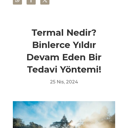
Termal Nedir?
Binlerce Yıldır
Devam Eden Bir
Tedavi Yöntemi!
25 Nis, 2024