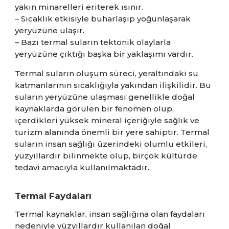
yakın minarelleri eriterek ısınır.
– Sıcaklık etkisiyle buharlaşıp yoğunlaşarak
yeryüzüne ulaşır.
– Bazı termal suların tektonik olaylarla
yeryüzüne çıktığı başka bir yaklaşımı vardır.
Termal suların oluşum süreci, yeraltındaki su
katmanlarının sıcaklığıyla yakından ilişkilidir. Bu
suların yeryüzüne ulaşması genellikle doğal
kaynaklarda görülen bir fenomen olup,
içerdikleri yüksek mineral içeriğiyle sağlık ve
turizm alanında önemli bir yere sahiptir. Termal
suların insan sağlığı üzerindeki olumlu etkileri,
yüzyıllardır bilinmekte olup, birçok kültürde
tedavi amacıyla kullanılmaktadır.
Termal Faydaları
Termal kaynaklar, insan sağlığına olan faydaları
nedeniyle yüzyıllardır kullanılan doğal