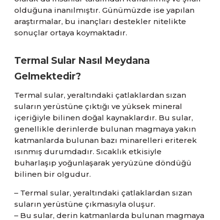
olduğuna inanılmıştır. Günümüzde ise yapılan
araştırmalar, bu inançları destekler nitelikte
sonuçlar ortaya koymaktadır.
Termal Sular Nasıl Meydana
Gelmektedir?
Termal sular, yeraltındaki çatlaklardan sızan
suların yerüstüne çıktığı ve yüksek mineral
içeriğiyle bilinen doğal kaynaklardır. Bu sular,
genellikle derinlerde bulunan magmaya yakın
katmanlarda bulunan bazı minarelleri eriterek
ısınmış durumdadır. Sıcaklık etkisiyle
buharlaşıp yoğunlaşarak yeryüzüne döndüğü
bilinen bir olgudur.
– Termal sular, yeraltındaki çatlaklardan sızan
suların yerüstüne çıkmasıyla oluşur.
– Bu sular, derin katmanlarda bulunan magmaya