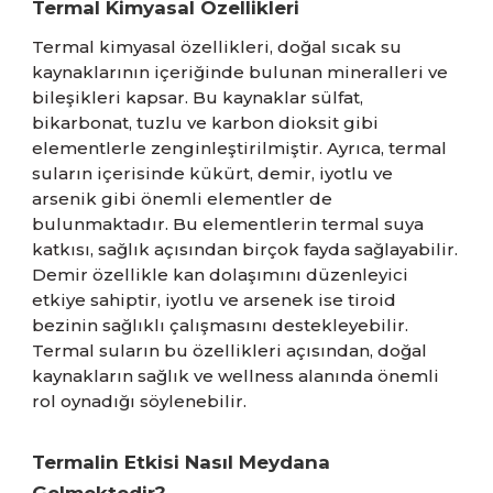
Termal Kimyasal Özellikleri
Termal kimyasal özellikleri, doğal sıcak su
kaynaklarının içeriğinde bulunan mineralleri ve
bileşikleri kapsar. Bu kaynaklar sülfat,
bikarbonat, tuzlu ve karbon dioksit gibi
elementlerle zenginleştirilmiştir. Ayrıca, termal
suların içerisinde kükürt, demir, iyotlu ve
arsenik gibi önemli elementler de
bulunmaktadır. Bu elementlerin termal suya
katkısı, sağlık açısından birçok fayda sağlayabilir.
Demir özellikle kan dolaşımını düzenleyici
etkiye sahiptir, iyotlu ve arsenek ise tiroid
bezinin sağlıklı çalışmasını destekleyebilir.
Termal suların bu özellikleri açısından, doğal
kaynakların sağlık ve wellness alanında önemli
rol oynadığı söylenebilir.
Termalin Etkisi Nasıl Meydana
Gelmektedir?