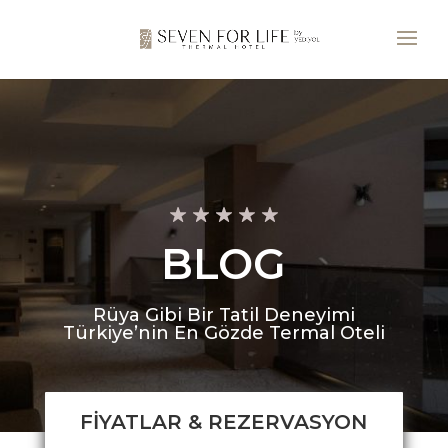
BLOG
Rüya Gibi Bir Tatil Deneyimi
Türkiye’nin En Gözde Termal Oteli
FİYATLAR & REZERVASYON