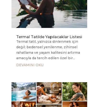
Termal Tatilde Yapılacaklar Listesi
Termal tatil, yalnızca dinlenmek için
değil; bedensel yenilenme, zihinsel
rahatlama ve yaşam kalitesini artırma
amacıyla da tercih edilen özel bir...
DEVAMINI OKU