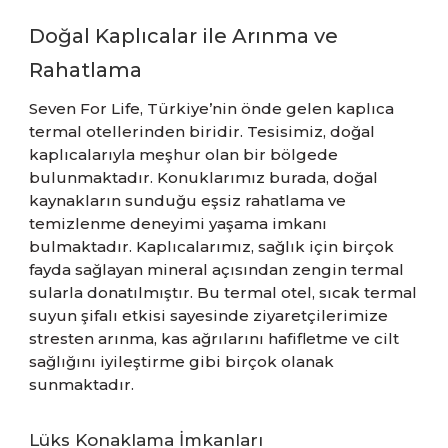
Doğal Kaplıcalar ile Arınma ve
Rahatlama
Seven For Life, Türkiye’nin önde gelen kaplıca
termal otellerinden biridir. Tesisimiz, doğal
kaplıcalarıyla meşhur olan bir bölgede
bulunmaktadır. Konuklarımız burada, doğal
kaynakların sunduğu eşsiz rahatlama ve
temizlenme deneyimi yaşama imkanı
bulmaktadır. Kaplıcalarımız, sağlık için birçok
fayda sağlayan mineral açısından zengin termal
sularla donatılmıştır. Bu termal otel, sıcak termal
suyun şifalı etkisi sayesinde ziyaretçilerimize
stresten arınma, kas ağrılarını hafifletme ve cilt
sağlığını iyileştirme gibi birçok olanak
sunmaktadır.
Lüks Konaklama İmkanları