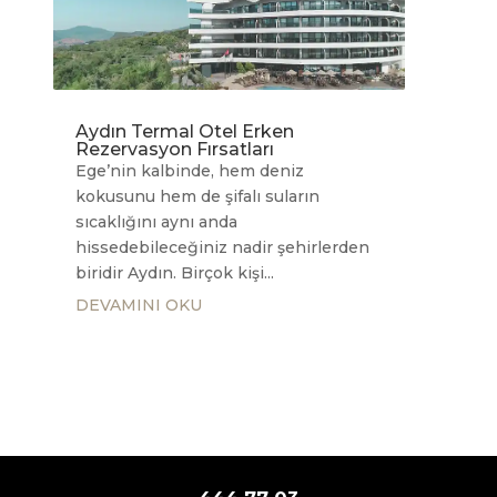
Aydın Termal Otel Erken
Rezervasyon Fırsatları
Ege’nin kalbinde, hem deniz
kokusunu hem de şifalı suların
sıcaklığını aynı anda
hissedebileceğiniz nadir şehirlerden
biridir Aydın. Birçok kişi...
DEVAMINI OKU