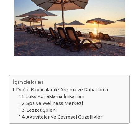
İçindekiler
Doğal Kaplıcalar ile Arınma ve Rahatlama
Lüks Konaklama İmkanları
Spa ve Wellness Merkezi
Lezzet Şöleni
Aktiviteler ve Çevresel Güzellikler