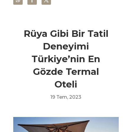
Rüya Gibi Bir Tatil
Deneyimi
Türkiye’nin En
Gözde Termal
Oteli
19 Tem, 2023