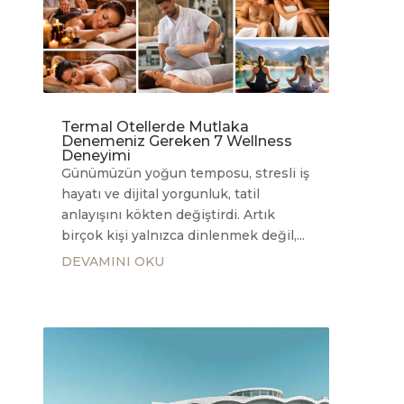
Termal Otellerde Mutlaka
Denemeniz Gereken 7 Wellness
Deneyimi
Günümüzün yoğun temposu, stresli iş
hayatı ve dijital yorgunluk, tatil
anlayışını kökten değiştirdi. Artık
birçok kişi yalnızca dinlenmek değil,...
DEVAMINI OKU