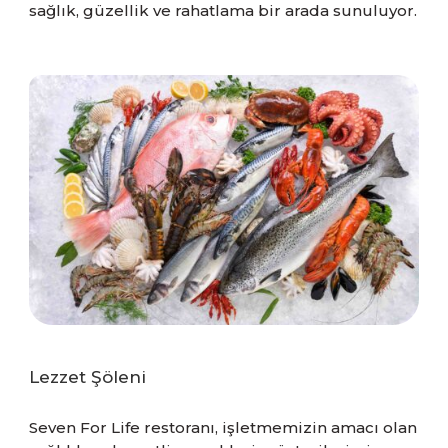
sağlık, güzellik ve rahatlama bir arada sunuluyor.
Lezzet Şöleni
Seven For Life restoranı, işletmemizin amacı olan