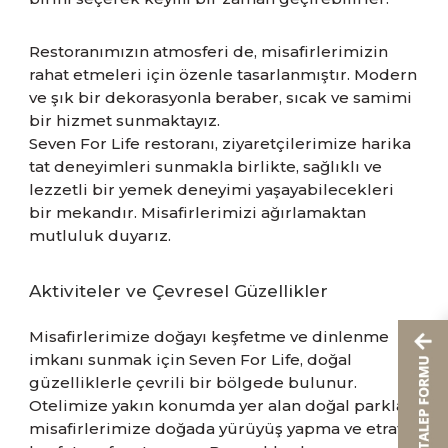
Restoranımızın atmosferi de, misafirlerimizin
rahat etmeleri için özenle tasarlanmıştır. Modern
ve şık bir dekorasyonla beraber, sıcak ve samimi
bir hizmet sunmaktayız.
Seven For Life restoranı, ziyaretçilerimize harika
tat deneyimleri sunmakla birlikte, sağlıklı ve
lezzetli bir yemek deneyimi yaşayabilecekleri
bir mekandır. Misafirlerimizi ağırlamaktan
mutluluk duyarız.
Aktiviteler ve Çevresel Güzellikler
Misafirlerimize doğayı keşfetme ve dinlenme
imkanı sunmak için Seven For Life, doğal
güzelliklerle çevrili bir bölgede bulunur.
Otelimize yakın konumda yer alan doğal parklar,
misafirlerimize doğada yürüyüş yapma ve etrafı