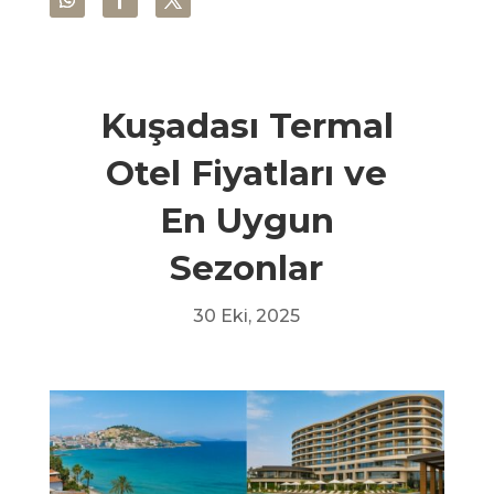
Kuşadası Termal
Otel Fiyatları ve
En Uygun
Sezonlar
30 Eki, 2025