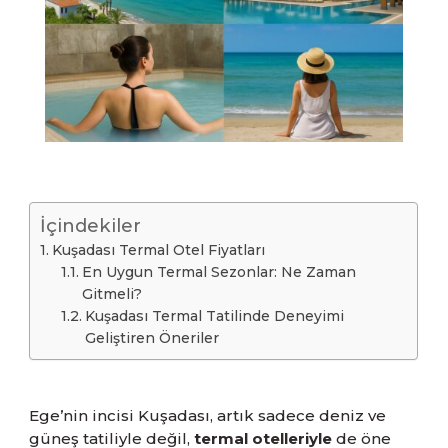
İçindekiler
Kuşadası Termal Otel Fiyatları
En Uygun Termal Sezonlar: Ne Zaman
Gitmeli?
Kuşadası Termal Tatilinde Deneyimi
Geliştiren Öneriler
Ege’nin incisi Kuşadası, artık sadece deniz ve
güneş tatiliyle değil,
termal otelleriyle
de öne