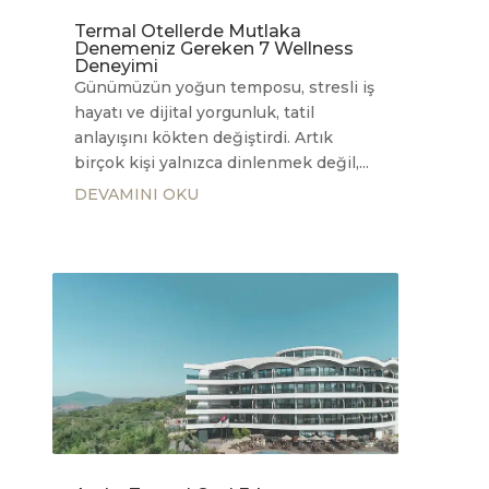
Termal Otellerde Mutlaka
Denemeniz Gereken 7 Wellness
Deneyimi
Günümüzün yoğun temposu, stresli iş
hayatı ve dijital yorgunluk, tatil
anlayışını kökten değiştirdi. Artık
birçok kişi yalnızca dinlenmek değil,...
DEVAMINI OKU