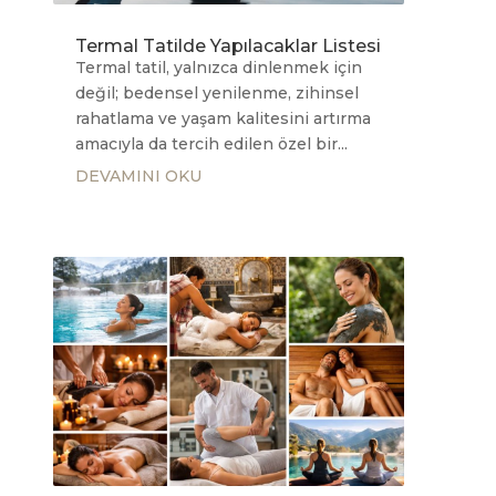
Termal Tatilde Yapılacaklar Listesi
Termal tatil, yalnızca dinlenmek için
değil; bedensel yenilenme, zihinsel
rahatlama ve yaşam kalitesini artırma
amacıyla da tercih edilen özel bir...
DEVAMINI OKU