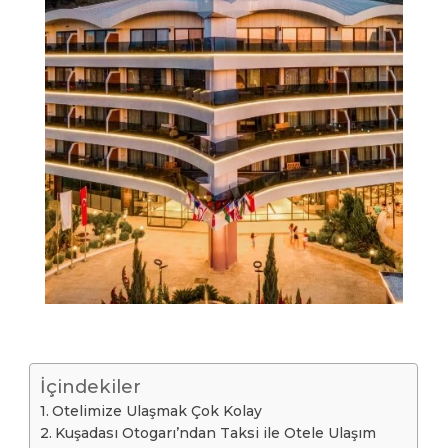
İçindekiler
Otelimize Ulaşmak Çok Kolay
Kuşadası Otogarı’ndan Taksi ile Otele Ulaşım