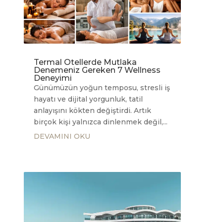
Termal Otellerde Mutlaka
Denemeniz Gereken 7 Wellness
Deneyimi
Günümüzün yoğun temposu, stresli iş
hayatı ve dijital yorgunluk, tatil
anlayışını kökten değiştirdi. Artık
birçok kişi yalnızca dinlenmek değil,...
DEVAMINI OKU