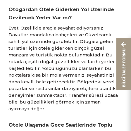
Otogardan Otele Giderken Yol Üzerinde
Gezilecek Yerler Var mı?
Evet. Özellikle araçla seyahat ediyorsanız
Davutlar mandalina bahçeleri ve Güzelçamlı
sahili yol üzerinde görülebilir. Otogara gelen
turistler için otele giderken birçok güzel
manzara ve turistik nokta bulunmaktadır. Bu
rotada çeşitli doğal güzellikler ve tarihi yerler
keşfedilebilir. Yolculuğunuzu planlarken bu
noktalara kısa bir mola vermeniz, seyahatinizi
daha keyifli hale getirecektir. Bölgedeki yerel
pazarlar ve restoranlar da ziyaretçilere otantik
deneyimler sunmaktadır. Transfer süresi uzasa
bile, bu güzellikleri görmek için zaman
ayırmaya değer.
Otele Ulaşımda Gece Saatlerinde Toplu