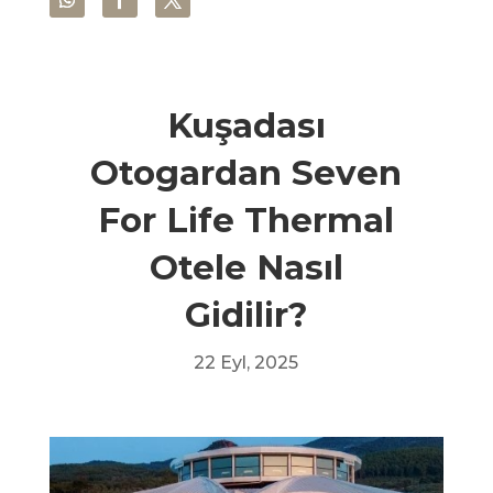
Kuşadası
Otogardan Seven
For Life Thermal
Otele Nasıl
Gidilir?
22 Eyl, 2025