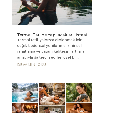
Termal Tatilde Yapılacaklar Listesi
Termal tatil, yalnızca dinlenmek için
değil; bedensel yenilenme, zihinsel
rahatlama ve yaşam kalitesini artırma
amacıyla da tercih edilen özel bir...
DEVAMINI OKU