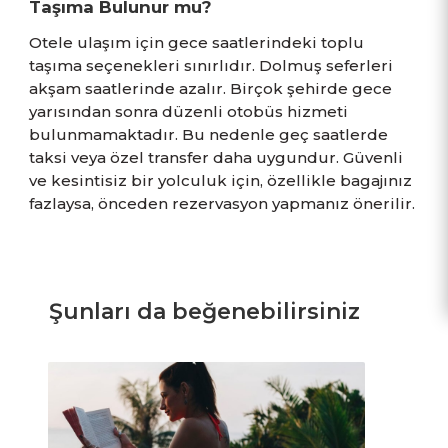
Taşıma Bulunur mu?
Otele ulaşım için gece saatlerindeki toplu
taşıma seçenekleri sınırlıdır. Dolmuş seferleri
akşam saatlerinde azalır. Birçok şehirde gece
yarısından sonra düzenli otobüs hizmeti
bulunmamaktadır. Bu nedenle geç saatlerde
taksi veya özel transfer daha uygundur. Güvenli
ve kesintisiz bir yolculuk için, özellikle bagajınız
fazlaysa, önceden rezervasyon yapmanız önerilir.
Şunları da beğenebilirsiniz