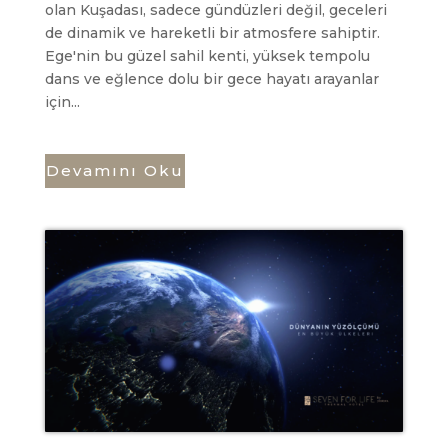
olan Kuşadası, sadece gündüzleri değil, geceleri
de dinamik ve hareketli bir atmosfere sahiptir.
Ege'nin bu güzel sahil kenti, yüksek tempolu
dans ve eğlence dolu bir gece hayatı arayanlar
için...
Devamını Oku