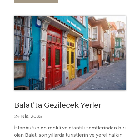
Balat’ta Gezilecek Yerler
24 Nis, 2025
İstanbul'un en renkli ve otantik semtlerinden biri
olan Balat, son yıllarda turistlerin ve yerel halkın