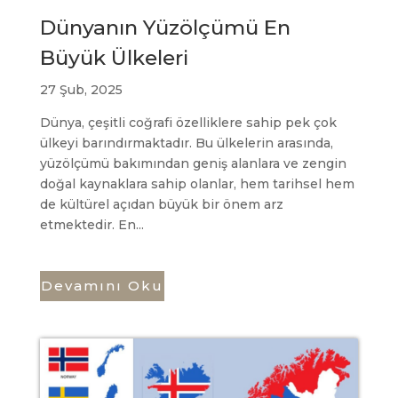
Dünyanın Yüzölçümü En
Büyük Ülkeleri
27 Şub, 2025
Dünya, çeşitli coğrafi özelliklere sahip pek çok
ülkeyi barındırmaktadır. Bu ülkelerin arasında,
yüzölçümü bakımından geniş alanlara ve zengin
doğal kaynaklara sahip olanlar, hem tarihsel hem
de kültürel açıdan büyük bir önem arz
etmektedir. En...
Devamını Oku