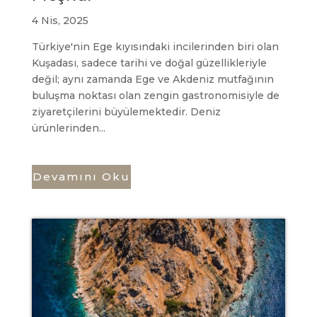
4 Nis, 2025
Türkiye'nin Ege kıyısındaki incilerinden biri olan
Kuşadası, sadece tarihi ve doğal güzellikleriyle
değil; aynı zamanda Ege ve Akdeniz mutfağının
buluşma noktası olan zengin gastronomisiyle de
ziyaretçilerini büyülemektedir. Deniz
ürünlerinden...
Devamını Oku