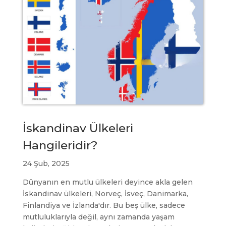
İskandinav Ülkeleri
Hangileridir?
24 Şub, 2025
Dünyanın en mutlu ülkeleri deyince akla gelen
İskandinav ülkeleri, Norveç, İsveç, Danimarka,
Finlandiya ve İzlanda'dır. Bu beş ülke, sadece
mutluluklarıyla değil, aynı zamanda yaşam