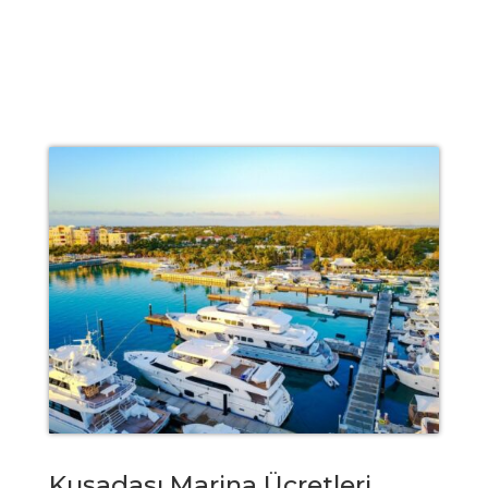
Kuşadası Marina Ücretleri