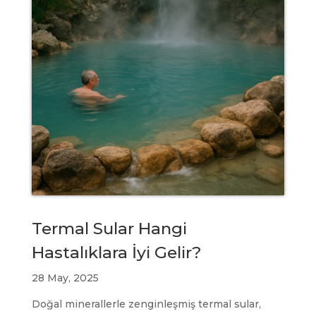
Termal Sular Hangi
Hastalıklara İyi Gelir?
28 May, 2025
Doğal minerallerle zenginleşmiş termal sular,