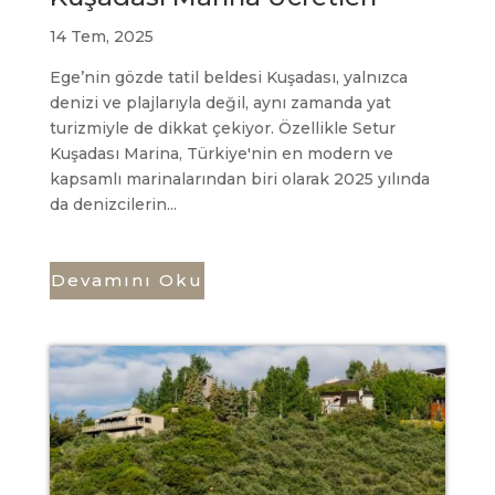
14 Tem, 2025
Ege’nin gözde tatil beldesi Kuşadası, yalnızca
denizi ve plajlarıyla değil, aynı zamanda yat
turizmiyle de dikkat çekiyor. Özellikle Setur
Kuşadası Marina, Türkiye'nin en modern ve
kapsamlı marinalarından biri olarak 2025 yılında
da denizcilerin...
Devamını Oku