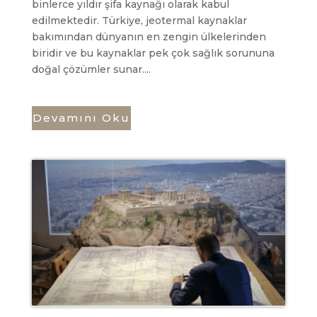
binlerce yıldır şifa kaynağı olarak kabul
edilmektedir. Türkiye, jeotermal kaynaklar
bakımından dünyanın en zengin ülkelerinden
biridir ve bu kaynaklar pek çok sağlık sorununa
doğal çözümler sunar....
Devamını Oku