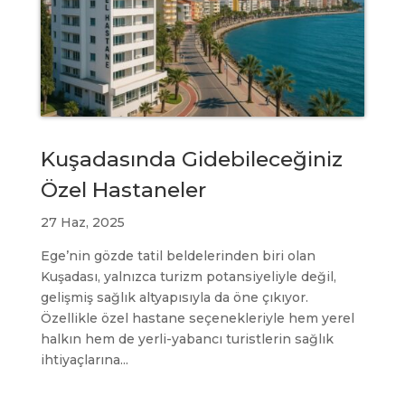
Kuşadasında Gidebileceğiniz
Özel Hastaneler
27 Haz, 2025
Ege’nin gözde tatil beldelerinden biri olan
Kuşadası, yalnızca turizm potansiyeliyle değil,
gelişmiş sağlık altyapısıyla da öne çıkıyor.
Özellikle özel hastane seçenekleriyle hem yerel
halkın hem de yerli-yabancı turistlerin sağlık
ihtiyaçlarına...