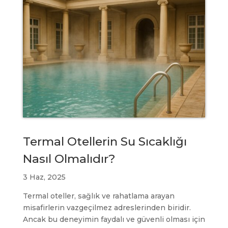
Termal Otellerin Su Sıcaklığı
Nasıl Olmalıdır?
3 Haz, 2025
Termal oteller, sağlık ve rahatlama arayan
misafirlerin vazgeçilmez adreslerinden biridir.
Ancak bu deneyimin faydalı ve güvenli olması için