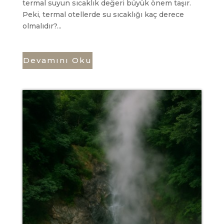
termal suyun sıcaklık değeri büyük önem taşır.
Peki, termal otellerde su sıcaklığı kaç derece
olmalıdır?...
Devamını Oku