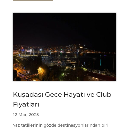
Kuşadası Gece Hayatı ve Club
Fiyatları
12 Mar, 2025
Yaz tatillerinin gözde destinasyonlarından biri