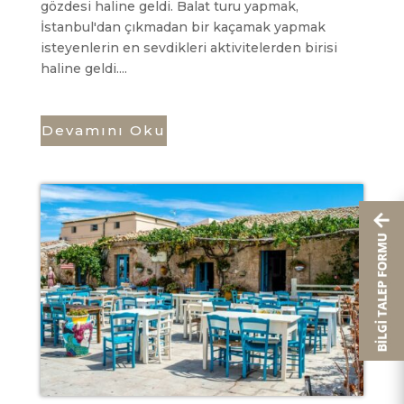
gözdesi haline geldi. Balat turu yapmak,
İstanbul'dan çıkmadan bir kaçamak yapmak
isteyenlerin en sevdikleri aktivitelerden birisi
haline geldi....
Devamını Oku